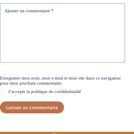
Ajouter un commentaire
*
Enregistrer mon nom, mon e-mail et mon site dans ce navigateur
pour mon prochain commentaire.
J’accepte la
politique de confidentialité
Laisser un commentaire