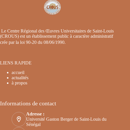
Le Centre Régional des Œuvres Universitaires de Saint-Louis
(CROUS) est un établissement public à caractère administratif
crée par la loi 90-20 du 08/06/1990
.
LIENS RAPIDE
accueil
actualités
à propos
Informations de contact
Adresse :
Université Gaston Berger de Saint-Louis du
Sénégal