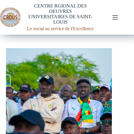
CENTRE RGIONAL DES
OEUVRES
UNIVERSITAIRES DE SAINT-
LOUIS
Le social au service de l'Excellence