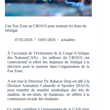
Une Fan Zone au CROUS pour soutenir les lions du
Sénégal.
07/01/2026
16/01/2026
actualites
À l’occasion de l’évènement de la Coupe d’Afrique
des Nations(CAN) , les tailleurs du CROUS ont
confectionné et offert des drapeaux du Sénégal à la
direction pour la soutenir dans l’organisation de la
Fan Zone.
A son tour le Directeur Dr. Babacar Diop est allé à la
Division Animation Culturelle et Sportive (DACS)
pour remettre de manière symbolique des lots de
maillots, de tee-shirts, de bandeaux, de sifflets à la
commission sociale des étudiants .
Ce geste contribue à l’engouement de la CAN dans