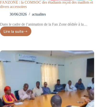
FANZONE : la COMSOC des étudiants reçoit des maillots et
divers accessoires
30/06/2026
actualites
Dans le cadre de l’animation de la Fan Zone dédiée à la…
Lire la suite