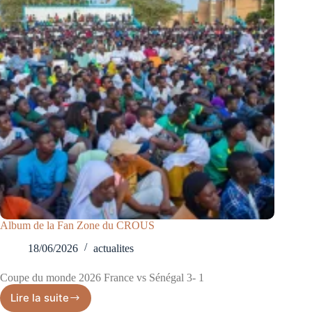
Album de la Fan Zone du CROUS
18/06/2026
actualites
Coupe du monde 2026 France vs Sénégal 3- 1
Lire la suite