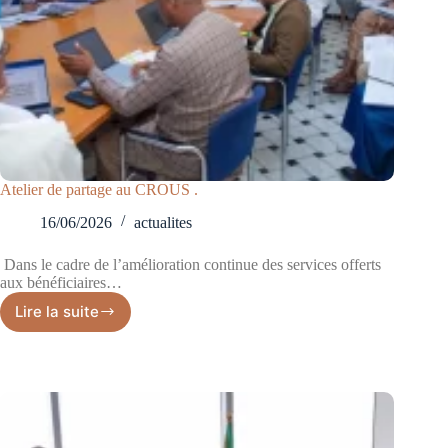
Atelier de partage au CROUS .
16/06/2026
actualites
‎ ‎Dans le cadre de l’amélioration continue des services offerts
aux bénéficiaires…
Lire la suite