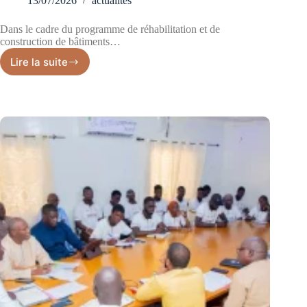
13/07/2026
actualites
Dans le cadre du programme de réhabilitation et de
construction de bâtiments…
Lire la suite