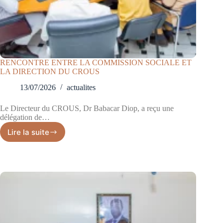
RENCONTRE ENTRE LA COMMISSION SOCIALE ET
LA DIRECTION DU CROUS
13/07/2026
actualites
Le Directeur du CROUS, Dr Babacar Diop, a reçu une
délégation de…
Lire la suite