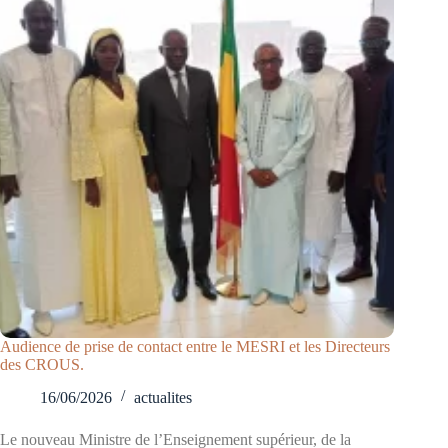
Audience de prise de contact entre le MESRI et les Directeurs
des CROUS.
16/06/2026
actualites
Le nouveau Ministre de l’Enseignement supérieur, de la