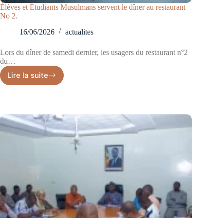
Élèves et Étudiants Musulmans servent le dîner au restaurant
No 2.
16/06/2026
actualites
Lors du dîner de samedi dernier, les usagers du restaurant n°2
du…
Lire la suite