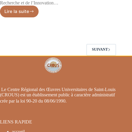
Recherche et de l’Innovation…
Lire la suite
SUIVANT
Le Centre Régional des Œuvres Universitaires de Saint-Louis
(CROUS) est un établissement public à caractère administratif
crée par la loi 90-20 du 08/06/1990
.
LIENS RAPIDE
accueil