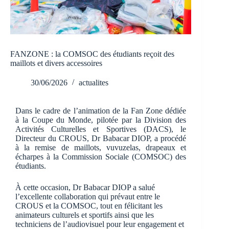
FANZONE : la COMSOC des étudiants reçoit des
maillots et divers accessoires
30/06/2026
actualites
Dans le cadre de l’animation de la Fan Zone dédiée
à la Coupe du Monde, pilotée par la Division des
Activités Culturelles et Sportives (DACS), le
Directeur du CROUS, Dr Babacar DIOP, a procédé
à la remise de maillots, vuvuzelas, drapeaux et
écharpes à la Commission Sociale (COMSOC) des
étudiants.
À cette occasion, Dr Babacar DIOP a salué
l’excellente collaboration qui prévaut entre le
CROUS et la COMSOC, tout en félicitant les
animateurs culturels et sportifs ainsi que les
techniciens de l’audiovisuel pour leur engagement et