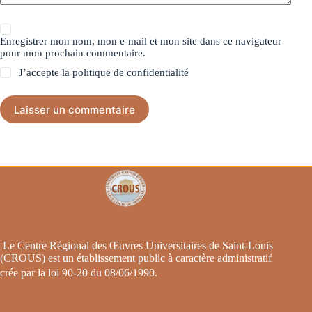
Enregistrer mon nom, mon e-mail et mon site dans ce navigateur
pour mon prochain commentaire.
J’accepte la
politique de confidentialité
Laisser un commentaire
Le Centre Régional des Œuvres Universitaires de Saint-Louis
(CROUS) est un établissement public à caractère administratif
crée par la loi 90-20 du 08/06/1990
.