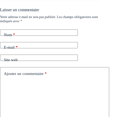
Laisser un commentaire
Votre adresse e-mail ne sera pas publiée.
Les champs obligatoires sont
indiqués avec
*
Nom
*
E-mail
*
Site web
Ajouter un commentaire
*