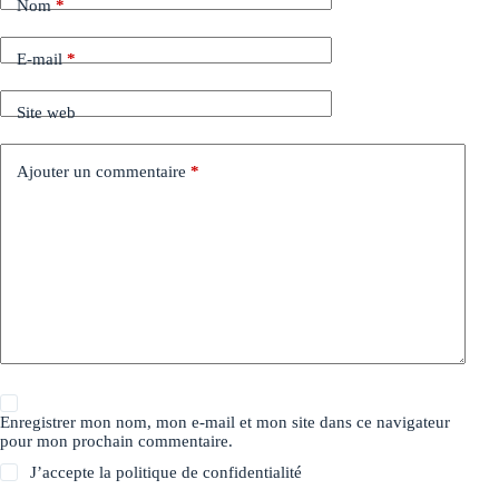
Nom
*
E-mail
*
Site web
Ajouter un commentaire
*
Enregistrer mon nom, mon e-mail et mon site dans ce navigateur
pour mon prochain commentaire.
J’accepte la
politique de confidentialité