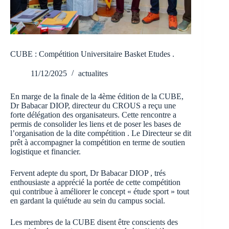
CUBE : Compétition Universitaire Basket Etudes .
11/12/2025
actualites
En marge de la finale de la 4ème édition de la CUBE,
Dr Babacar DIOP, directeur du CROUS a reçu une
forte délégation des organisateurs. Cette rencontre a
permis de consolider les liens et de poser les bases de
l’organisation de la dite compétition . Le Directeur se dit
prêt à accompagner la compétition en terme de soutien
logistique et financier.
Fervent adepte du sport, Dr Babacar DIOP , trés
enthousiaste a apprécié la portée de cette compétition
qui contribue à améliorer le concept « étude sport » tout
en gardant la quiétude au sein du campus social.
Les membres de la CUBE disent être conscients des