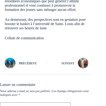
retombées économiques que peut générer l’athlète
professionnel et vont continuer à promouvoir la
formation des jeunes sans ménager aucun effort.
Au demeurant, des perspectives sont en gestation pour
booster le basket à l’université de Saint- Louis afin de
retrouver ses heures de faste.
Cellule de communication
PRÉCÉDENT
SUIVANT
Laisser un commentaire
Votre adresse e-mail ne sera pas publiée.
Les champs obligatoires sont
indiqués avec
*