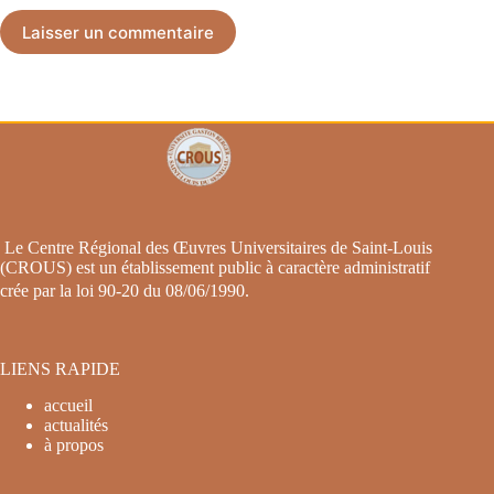
Laisser un commentaire
Le Centre Régional des Œuvres Universitaires de Saint-Louis
(CROUS) est un établissement public à caractère administratif
crée par la loi 90-20 du 08/06/1990
.
LIENS RAPIDE
accueil
actualités
à propos