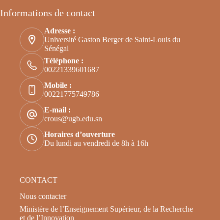
Informations de contact
Adresse :
Université Gaston Berger de Saint-Louis du
Sénégal
Téléphone :
00221339601687
Mobile :
00221775749786
E-mail :
crous@ugb.edu.sn
Horaires d’ouverture
Du lundi au vendredi de 8h à 16h
CONTACT
Nous contacter
Ministère de l’Enseignement Supérieur, de la Recherche
et de l’Innovation