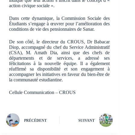
indiqué que leur action s’inscrit dans le concept d’«
action civique sociale ».
Dans cette dynamique, la Commission Sociale des
Étudiants s’engage à œuvrer pour l’amélioration des
conditions de vie des pensionnaires de Sanar.
De son côté, le directeur du CROUS, Dr Babacar
Diop, accompagné du chef du Service Administratif
(CSA), M. Amath Dia, ainsi que des chefs de
départements et de services, a adressé ses
félicitations à la nouvelle équipe. Il a également
réaffirmé sa disponibilité et son engagement à
accompagner les initiatives en faveur du bien-être de
la communauté estudiantine.
Cellule Communication – CROUS
PRÉCÉDENT
SUIVANT