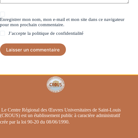
Enregistrer mon nom, mon e-mail et mon site dans ce navigateur
pour mon prochain commentaire.
J’accepte la
politique de confidentialité
Laisser un commentaire
Le Centre Régional des Œuvres Universitaires de Saint-Louis
(CROUS) est un établissement public à caractère administratif
crée par la loi 90-20 du 08/06/1990
.