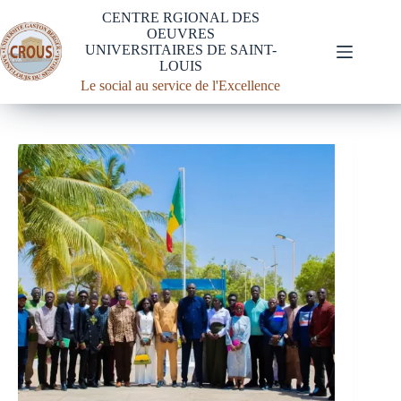
CENTRE RGIONAL DES
OEUVRES
UNIVERSITAIRES DE SAINT-
LOUIS
Le social au service de l'Excellence