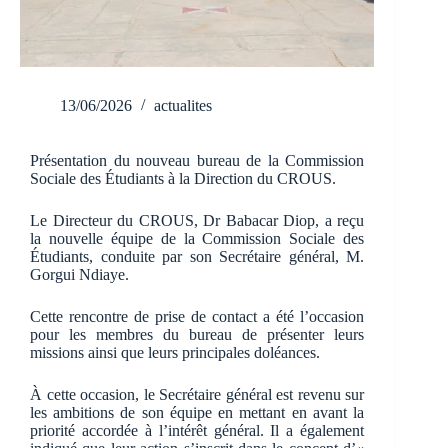
13/06/2026
actualites
Présentation du nouveau bureau de la Commission
Sociale des Étudiants à la Direction du CROUS.
Le Directeur du CROUS, Dr Babacar Diop, a reçu
la nouvelle équipe de la Commission Sociale des
Étudiants, conduite par son Secrétaire général, M.
Gorgui Ndiaye.
Cette rencontre de prise de contact a été l’occasion
pour les membres du bureau de présenter leurs
missions ainsi que leurs principales doléances.
À cette occasion, le Secrétaire général est revenu sur
les ambitions de son équipe en mettant en avant la
priorité accordée à l’intérêt général. Il a également