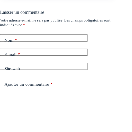
Laisser un commentaire
Votre adresse e-mail ne sera pas publiée.
Les champs obligatoires sont
indiqués avec
*
Nom
*
E-mail
*
Site web
Ajouter un commentaire
*